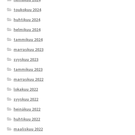
toukokuu 2024
huhtikuu 2024
helmikuu 2024
tammikuu 2024
marraskuu 2023
syyskuu 2023
tammikuu 2023
marraskuu 2022
lokakuu 2022
syyskuu 2022
heinäkuu 2022
huhtikuu 2022
maaliskuu 2022