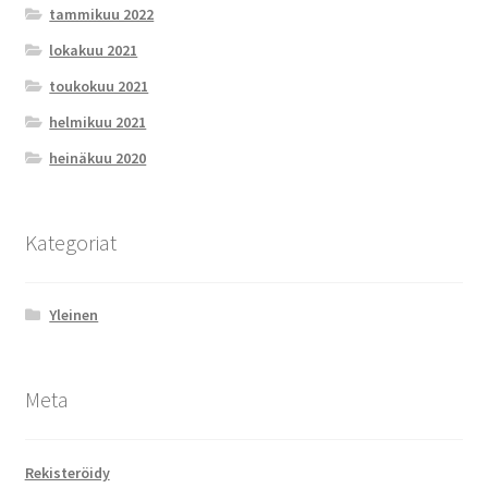
tammikuu 2022
lokakuu 2021
toukokuu 2021
helmikuu 2021
heinäkuu 2020
Kategoriat
Yleinen
Meta
Rekisteröidy