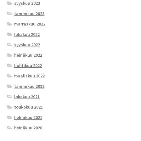
syyskuu 2023
tammikuu 2023
marraskuu 2022
lokakuu 2022
syyskuu 2022
heinäkuu 2022
huhtikuu 2022
maaliskuu 2022
tammikuu 2022
lokakuu 2021
toukokuu 2021
helmikuu 2021
heinäkuu 2020