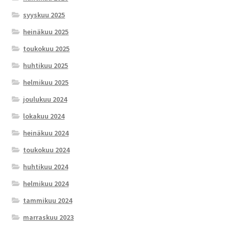
syyskuu 2025
heinäkuu 2025
toukokuu 2025
huhtikuu 2025
helmikuu 2025
joulukuu 2024
lokakuu 2024
heinäkuu 2024
toukokuu 2024
huhtikuu 2024
helmikuu 2024
tammikuu 2024
marraskuu 2023